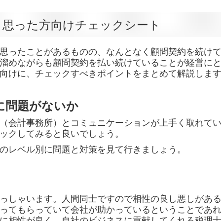
と思った方向けチェックシート
思ったことがあるものの、なんとなく顧問契約を続けて
溜めながらも顧問契約を払い続けていることが経営に
向けに、チェックすべきポイントをまとめて解説しま
）に問題がないか
（会計事務所）とコミュニケーションが上手く取れてい
ックしてみると良いでしょう。
のレベル別に問題と対策を見て行きましょう。
っしゃいます。人間同士ですので相性の良し悪しがある
ってもらっていて会社が助かっているということであ
に相性が良く、自社のビジネスに貢献してくれる税理