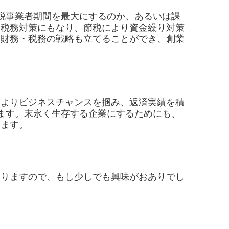
税事業者期間を最大にするのか、あるいは課
な税務対策にもなり、節税により資金繰り対策
、財務・税務の戦略も立てることができ、創業
よりビジネスチャンスを掴み、返済実績を積
ます。末永く生存する企業にするためにも、
します。
りますので、もし少しでも興味がおありでし