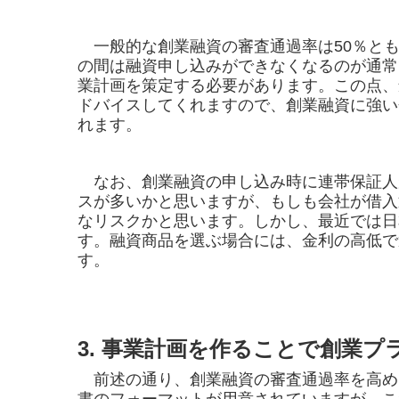
一般的な創業融資の審査通過率は50％とも
の間は融資申し込みができなくなるのが通常
業計画を策定する必要があります。この点、
ドバイスしてくれますので、創業融資に強い
れます。
なお、創業融資の申し込み時に連帯保証人
スが多いかと思いますが、もしも会社が借入
なリスクかと思います。しかし、最近では日
す。融資商品を選ぶ場合には、金利の高低で
す。
3. 事業計画を作ることで創業
前述の通り、創業融資の審査通過率を高め