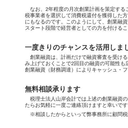
なお、2年程度の月次創業計画を策定する
税事業者を選択して消費税還付を獲得した方
にもなるのです。このようにして、創業融資
スタート段階で経営者としての力を付けるこ
一度きりのチャンスを活用しま
創業融資は、計画だけで融資審査を受ける
み上げておくことで2回目の融資の可能性も
創業融資（財務調達）によりキャッシュ・フ
無料相談承ります
税理士法人山岸会計では上述の創業融資の
たらお気軽に一度ご連絡頂けますと幸いです
※相談したからといって弊事務所に顧問税