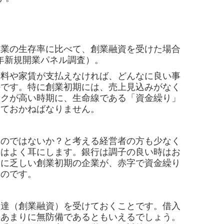
業の生存率に比べて、創業融資を受けた場合
6年新規開業パネル調査）。
料や家賃が支払えなければ、どんなに良い事
のです。特に創業初期には、売上見込みがなく
スクが高い時期に、生命線である「資金繰り」
しておかねばなりません。
のではないか？と考える経営者の方も少なく
話はよく耳にします。銀行は調子の良い時はお
績に乏しい創業初期の企業が、赤字で資金繰り
なのです。
達（創業融資）を受けておくことです。借入
てあまりに無防備であるともいえるでしょう。