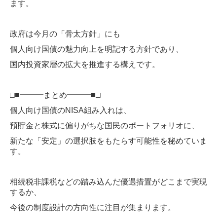
ます。
政府は今月の「骨太方針」にも
個人向け国債の魅力向上を明記する方針であり、
国内投資家層の拡大を推進する構えです。
□■━━━まとめ━━━■□
個人向け国債のNISA組み入れは、
預貯金と株式に偏りがちな国民のポートフォリオに、
新たな「安定」の選択肢をもたらす可能性を秘めていま
す。
相続税非課税などの踏み込んだ優遇措置がどこまで実現
するか、
今後の制度設計の方向性に注目が集まります。