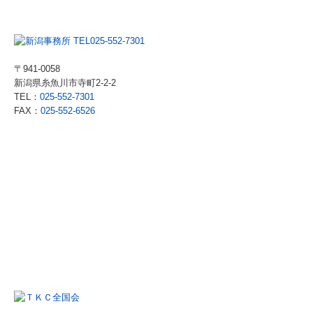
〒941-0058
新潟県糸魚川市寺町2-2-2
TEL：
025-552-7301
FAX：
025-552-6526