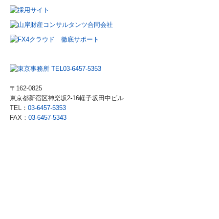
〒162-0825
東京都新宿区神楽坂2-16軽子坂田中ビル
TEL：
03-6457-5353
FAX：
03-6457-5343