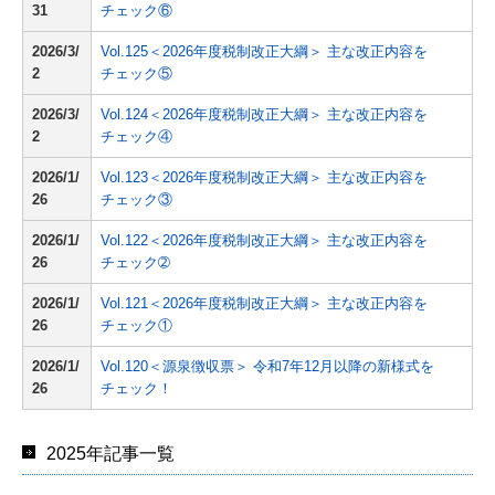
31
チェック⑥
2026/3/
Vol.125＜2026年度税制改正大綱＞ 主な改正内容を
2
チェック⑤
2026/3/
Vol.124＜2026年度税制改正大綱＞ 主な改正内容を
2
チェック④
2026/1/
Vol.123＜2026年度税制改正大綱＞ 主な改正内容を
26
チェック③
2026/1/
Vol.122＜2026年度税制改正大綱＞ 主な改正内容を
26
チェック➁
2026/1/
Vol.121＜2026年度税制改正大綱＞ 主な改正内容を
26
チェック①
2026/1/
Vol.120＜源泉徴収票＞ 令和7年12月以降の新様式を
26
チェック！
2025年記事一覧