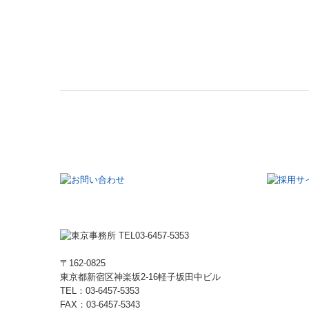
〒162-0825
東京都新宿区神楽坂2-16軽子坂田中ビル
TEL：
03-6457-5353
FAX：
03-6457-5343