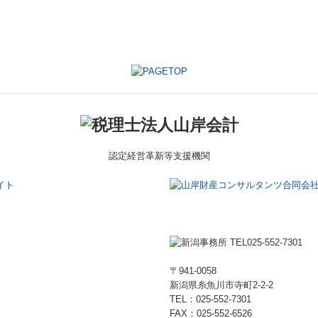
認定
経営革新等支援機関
〒941-0058
新潟県糸魚川市寺町2-2-2
TEL：
025-552-7301
FAX：
025-552-6526