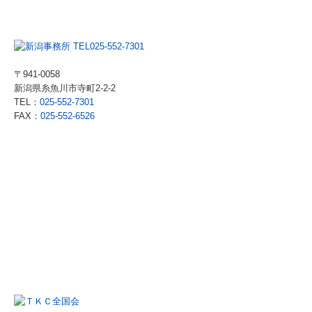
〒941-0058
新潟県糸魚川市寺町2-2-2
TEL：
025-552-7301
FAX：
025-552-6526