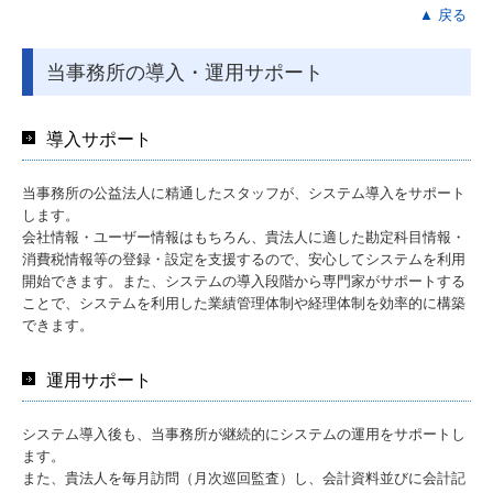
▲ 戻る
当事務所の導入・運用サポート
導入サポート
当事務所の公益法人に精通したスタッフが、システム導入をサポート
します。
会社情報・ユーザー情報はもちろん、貴法人に適した勘定科目情報・
消費税情報等の登録・設定を支援するので、安心してシステムを利用
開始できます。また、システムの導入段階から専門家がサポートする
ことで、システムを利用した業績管理体制や経理体制を効率的に構築
できます。
運用サポート
システム導入後も、当事務所が継続的にシステムの運用をサポートし
ます。
また、貴法人を毎月訪問（月次巡回監査）し、会計資料並びに会計記