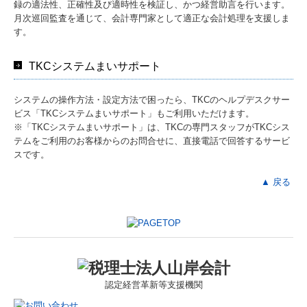
録の適法性、正確性及び適時性を検証し、かつ経営助言を行います。
月次巡回監査を通じて、会計専門家として適正な会計処理を支援しま
す。
TKCシステムまいサポート
システムの操作方法・設定方法で困ったら、TKCのヘルプデスクサー
ビス「TKCシステムまいサポート」もご利用いただけます。
※「TKCシステムまいサポート」は、TKCの専門スタッフがTKCシス
テムをご利用のお客様からのお問合せに、直接電話で回答するサービ
スです。
▲ 戻る
認定
経営革新等支援機関