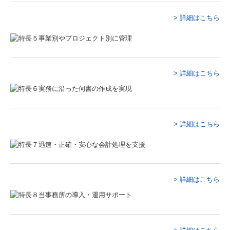
募集要項
> 詳細はこちら
応募フォーム
オンライン採用説明会
> 詳細はこちら
> 詳細はこちら
> 詳細はこちら