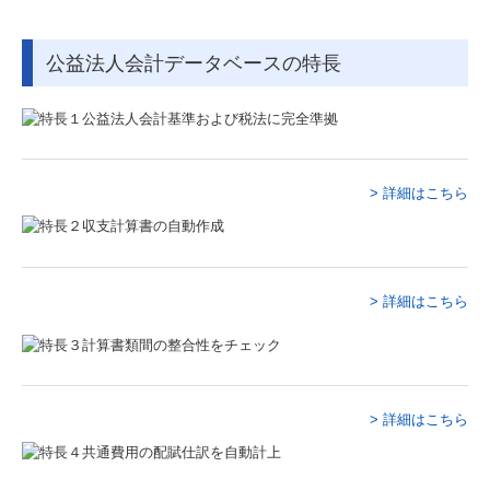
メディア情報
公益法人会計データベースの特長
料金について
お問い合わせ
採用情報
> 詳細はこちら
採用メッセージ
仕事内容
> 詳細はこちら
研修体制とキャリアプラン
一日のスケジュール
福利厚生
> 詳細はこちら
採用に関するよくある質問