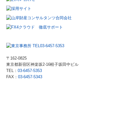
〒162-0825
東京都新宿区神楽坂2-16軽子坂田中ビル
TEL：
03-6457-5353
FAX：
03-6457-5343