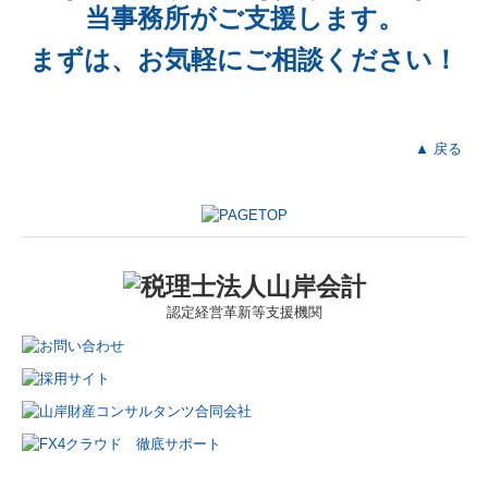
当事務所がご支援します。
まずは、お気軽にご相談ください！
▲ 戻る
認定
経営革新等支援機関