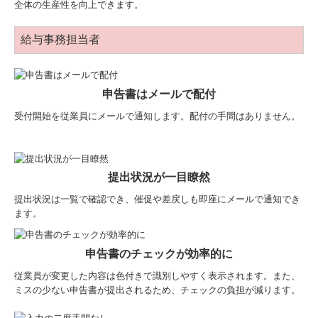
全体の生産性を向上できます。
給与事務担当者
申告書はメールで配付
受付開始を従業員にメールで通知します。配付の手間はありません。
提出状況が一目瞭然
提出状況は一覧で確認でき、催促や差戻しも即座にメールで通知でき
ます。
申告書のチェックが効率的に
従業員が変更した内容は色付きで識別しやすく表示されます。また、
ミスの少ない申告書が提出されるため、チェックの負担が減ります。