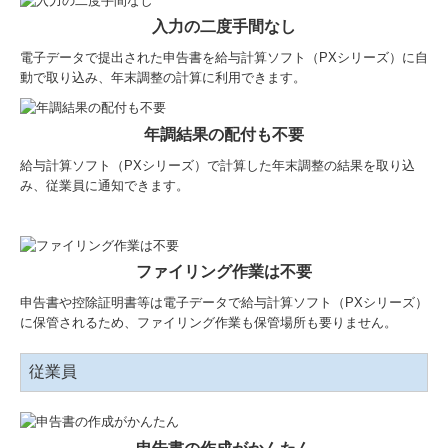
入力の二度手間なし
電子データで提出された申告書を給与計算ソフト（PXシリーズ）に自
動で取り込み、年末調整の計算に利用できます。
年調結果の配付も不要
給与計算ソフト（PXシリーズ）で計算した年末調整の結果を取り込
み、従業員に通知できます。
ファイリング作業は不要
申告書や控除証明書等は電子データで給与計算ソフト（PXシリーズ）
に保管されるため、ファイリング作業も保管場所も要りません。
従業員