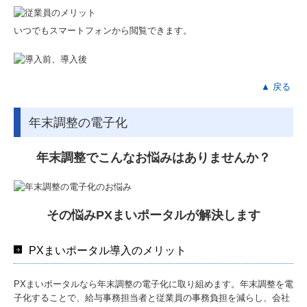
いつでもスマートフォンから閲覧できます。
▲ 戻る
年末調整の電子化
年末調整
でこんなお悩みはありませんか？
その悩みPXまいポータルが解決します
PXまいポータル導入のメリット
PXまいポータルなら年末調整の電子化に取り組めます。年末調整を電
子化することで、給与事務担当者と従業員の事務負担を減らし、会社