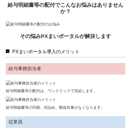
給与明細書等の配付でこんなお悩みはありません
か？
その悩みPXまいポータルが解決します
PXまいポータル導入のメリット
給与事務担当者
給与明細書等の配付は、ワンクリックで完結します。
給与明細書等の印刷、封詰め、郵送作業がなくなります。
従業員