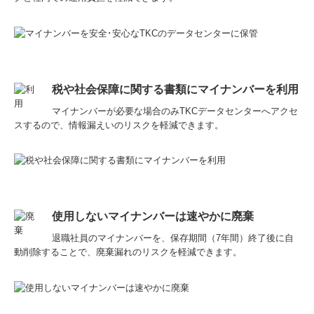
税や社会保障に関する書類にマイナンバーを利用
マイナンバーが必要な場合のみTKCデータセンターへアクセ
スするので、情報漏えいのリスクを軽減できます。
使用しないマイナンバーは速やかに廃棄
退職社員のマイナンバーを、保存期間（7年間）終了後に自
動削除することで、廃棄漏れのリスクを軽減できます。