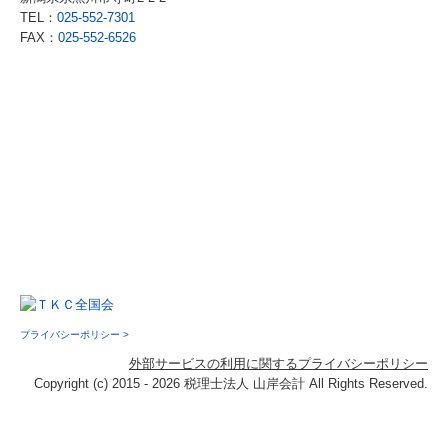
TEL：
025-552-7301
FAX：
025-552-6526
プライバシーポリシー >
外部サービスの利用に関するプライバシーポリシー
Copyright (c) 2015 - 2026 税理士法人 山岸会計 All Rights Reserved.