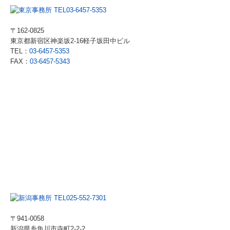
〒162-0825
東京都新宿区神楽坂2-16軽子坂田中ビル
TEL：
03-6457-5353
FAX：
03-6457-5343
〒941-0058
新潟県糸魚川市寺町2-2-2