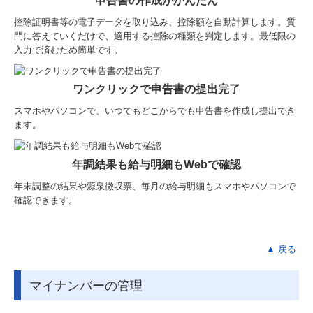
申告書の作成がかんたん
控除証明書等の電子データを取り込み、控除額を自動計算します。質
問に答えていくだけで、適用する控除の種類を判定します。最低限の
入力で済むため簡単です。
ワンクリックで申告書の提出完了
スマホやパソコンで、いつでもどこからでも申告書を作成し提出でき
ます。
年調結果も給与明細もWebで確認
年末調整の結果や源泉徴収票、毎月の給与明細もスマホやパソコンで
確認できます。
▲ 戻る
マイナンバーの管理