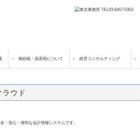
様
相続税・資産税について
経営コンサルティング
クラウド
安全・安心・便利な会計情報システムです。