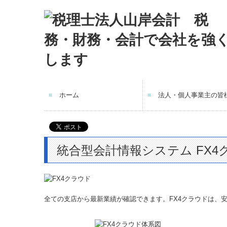
ホーム
法人・個人事業主の皆
統合型会計情報システム FX4
全ての支店から最新業績が確認できます。FX4クラウドは、