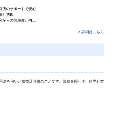
務所のサポートで安心
毎月把握
関からの信頼度が向上
> 詳細はこちら
手法を用いた損益計算書のことです。業種を問わず、限界利益