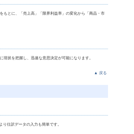
タをもとに、「売上⾼」「限界利益率」の変化から「商品・市
ーに現状を把握し、迅速な意思決定が可能になります。
▲
戻る
より仕訳データの入力も簡単です。