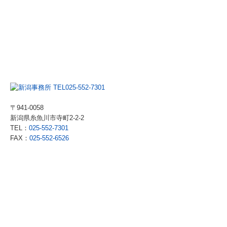
〒941-0058
新潟県糸魚川市寺町2-2-2
TEL：
025-552-7301
FAX：
025-552-6526