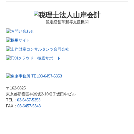
認定
経営革新等支援機関
〒162-0825
東京都新宿区神楽坂2-16軽子坂田中ビル
TEL：
03-6457-5353
FAX：
03-6457-5343