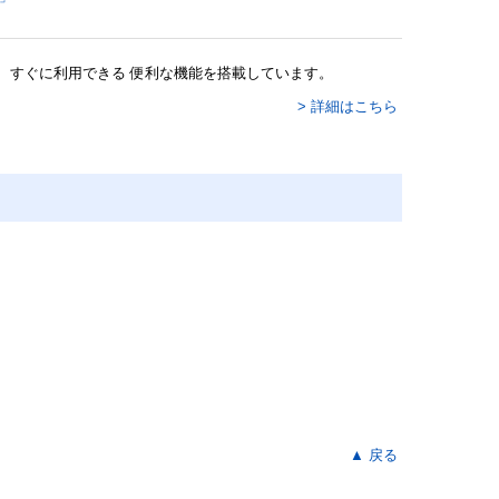
、すぐに利用できる 便利な機能を搭載しています。
> 詳細はこちら
▲
戻る