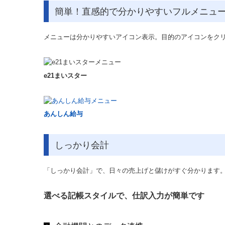
簡単！直感的で分かりやすいフルメニュ
メニューは分かりやすいアイコン表示。目的のアイコンをク
e21まいスター
あんしん給与
しっかり会計
「しっかり会計」で、日々の売上げと儲けがすぐ分かります
選べる記帳スタイルで、仕訳入力が簡単です