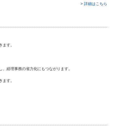
> 詳細はこちら
きます。
し、経理事務の省力化にもつながります。
きます。