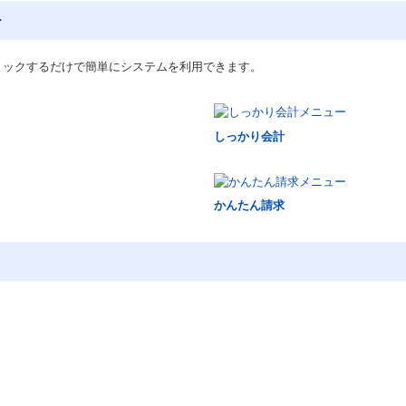
ー
リックするだけで簡単にシステムを利用できます。
しっかり会計
かんたん請求
。