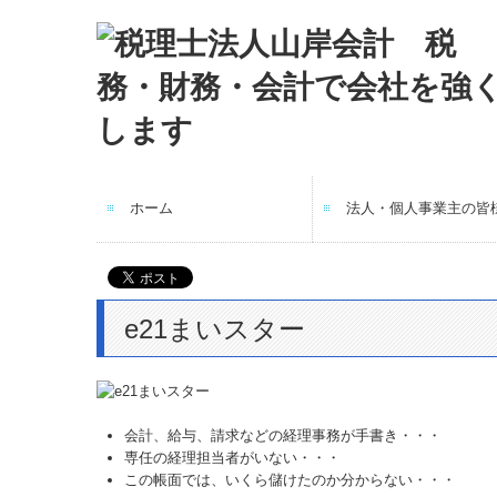
ホーム
法人・個人事業主の皆
e21まいスター
会計、給与、請求などの経理事務が手書き・・・
専任の経理担当者がいない・・・
この帳面では、いくら儲けたのか分からない・・・