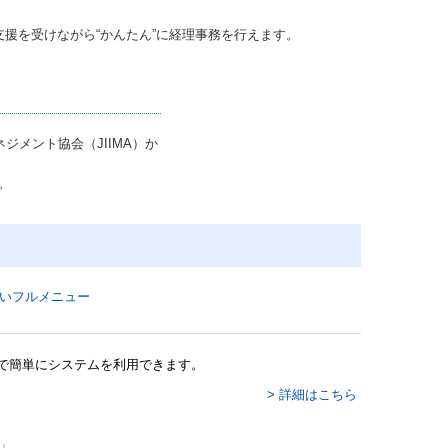
援を受けながら“かんたん”に経理事務を行えます。
ジメント協会（JIIMA）か
。
で簡単にシステムを利用できます。
> 詳細はこちら