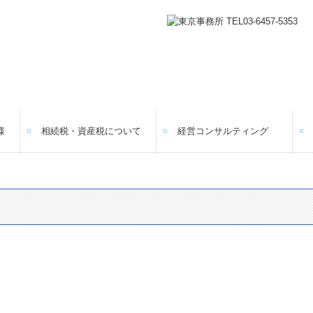
様
相続税・資産税について
経営コンサルティング