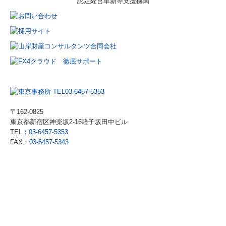
認定
経営革新等支援機関
〒162-0825
東京都新宿区神楽坂2-16軽子坂田中ビル
TEL：
03-6457-5353
FAX：
03-6457-5343