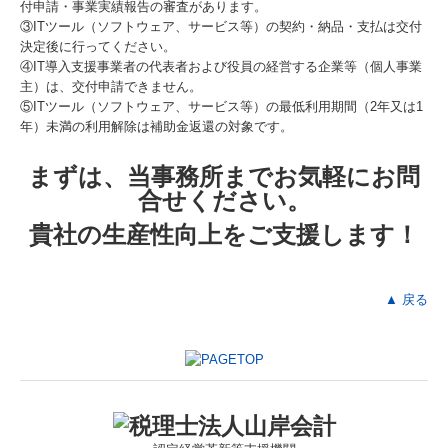
付申請・事業実績報告の審査があります。
③ITツール（ソフトウェア、サービス等）の契約・納品・支払は交付
決定後に行ってください。
④IT導入支援事業者の代表者および役員の経営する企業等（個人事業
主）は、交付申請できません。
⑤ITツール（ソフトウェア、サービス等）の最低利用期間（2年又は1
年）未満の利用解除は補助金返還の対象です。
まずは、当事務所までお気軽にお問
合せください。
貴社の生産性向上をご支援します！
▲ 戻る