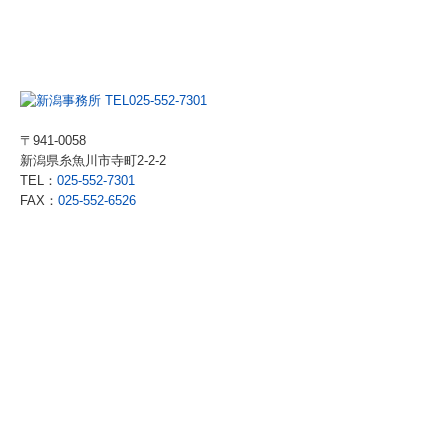
〒941-0058
新潟県糸魚川市寺町2-2-2
TEL：
025-552-7301
FAX：
025-552-6526