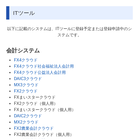
ITツール
以下に記載のシステムは、ITツールに登録予定または登録申請中のシ
ステムです。
会計システム
FX4クラウド
FX4クラウド社会福祉法人会計用
FX4クラウド公益法人会計用
DAIC3クラウド
MX3クラウド
FX2クラウド
FXまいスタークラウド
FX2クラウド（個人用）
FXまいスタークラウド（個人用）
DAIC2クラウド
MX2クラウド
FX2農業会計クラウド
FX2農業会計クラウド（個人用）